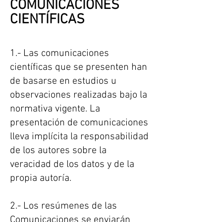
COMUNICACIONES
CIENTÍFICAS
1.- Las comunicaciones
científicas que se presenten han
de basarse en estudios u
observaciones realizadas bajo la
normativa vigente. La
presentación de comunicaciones
lleva implícita la responsabilidad
de los autores sobre la
veracidad de los datos y de la
propia autoría.
2.- Los resúmenes de las
Comunicaciones se enviarán