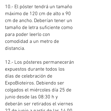
10.- El póster tendrá un tamaño
máximo de 120 cm de alto x 90
cm de ancho. Deberían tener un
tamaño de letra suficiente como
para poder leerlo con
comodidad a un metro de
distancia.
12.- Los pósteres permanecerán
expuestos durante todos los
días de celebración de
ExpoBioteiros. Debiendo ser
colgados el miércoles día 25 de
junio desde las 08:30 h y
deberán ser retirados el viernes