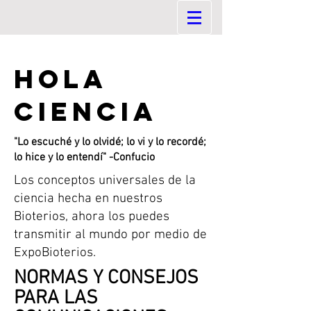
HOLA
CIENCIA
"Lo escuché y lo olvidé; lo vi y lo recordé;
lo hice y lo entendí" -Confucio
Los conceptos universales de la
ciencia hecha en nuestros
Bioterios, ahora los puedes
transmitir al mundo por medio de
ExpoBioterios.
NORMAS Y CONSEJOS
PARA LAS