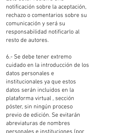
notificación sobre la aceptación,
rechazo o comentarios sobre su
comunicación y será su
responsabilidad notificarlo al
resto de autores.
6.- Se debe tener extremo
cuidado en la introducción de los
datos personales e
institucionales ya que estos
datos serán incluidos en la
plataforma virtual , sección
póster, sin ningún proceso
previo de edición. Se evitarán
abreviaturas de nombres
personales e instituciones (por