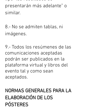
presentarán más adelante” o
similar.
8.- No se admiten tablas, ni
imágenes.
9.- Todos los resúmenes de las
comunicaciones aceptadas
podrán ser publicados en la
plataforma virtual y
libros
del
evento tal y como sean
aceptados.
NORMAS GENERALES PARA LA
ELABORACIÓN DE LOS
PÓSTERES