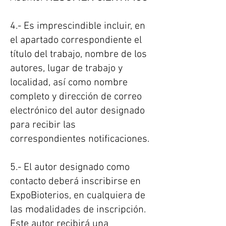
4.- Es imprescindible incluir, en
el apartado correspondiente el
título del trabajo, nombre de los
autores, lugar de trabajo y
localidad, así como nombre
completo y dirección de correo
electrónico del autor designado
para recibir las
correspondientes notificaciones.
5.- El autor designado como
contacto deberá inscribirse en
ExpoBioterios, en cualquiera de
las modalidades de inscripción.
Este autor recibirá una