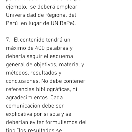
ejemplo, se deberá emplear
Universidad de Regional del
Perú en lugar de UNIRePe).
7.- El contenido tendrá un
máximo de 400 palabras y
debería seguir el esquema
general de objetivos, material y
métodos, resultados y
conclusiones. No debe contener
referencias bibliográficas, ni
agradecimientos. Cada
comunicación debe ser
explicativa por si sola y se
deberían evitar formulismos del
tipo “los resultados se