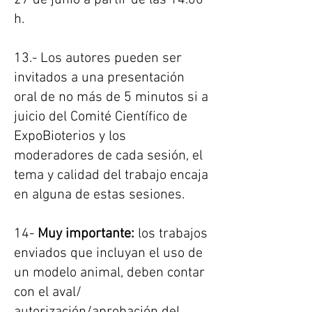
27 de junio a partir de las 14.00
h.
13.- Los autores pueden ser
invitados a una presentación
oral de no más de 5 minutos si a
juicio del Comité Científico de
ExpoBioterios y los
moderadores de cada sesión, el
tema y calidad del trabajo encaja
en alguna de estas sesiones.
14-
Muy importante:
los trabajos
enviados que incluyan el uso de
un modelo animal, deben contar
con el aval/