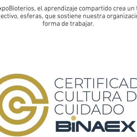
xpoBioterios, el aprendizaje compartido crea un 
ectivo, esferas, que sostiene nuestra organizaci
forma de trabajar.