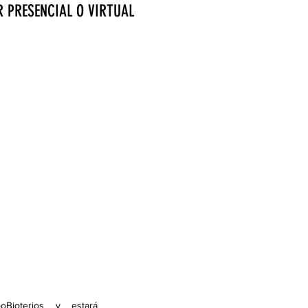
R PRESENCIAL O VIRTUAL
Bioterios y estará