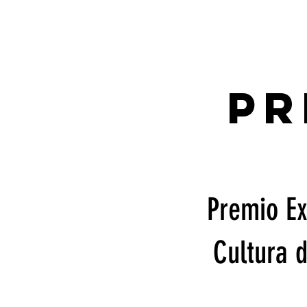
PR
Premio Ex
Cultura 