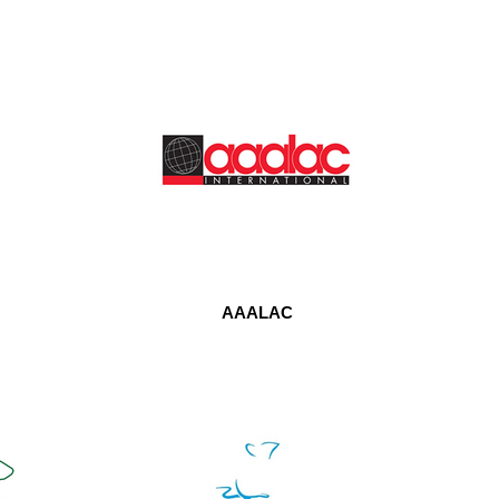
AAALAC