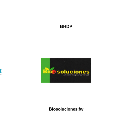
BHDP
Biosoluciones.fw