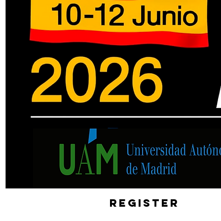
REGISTER