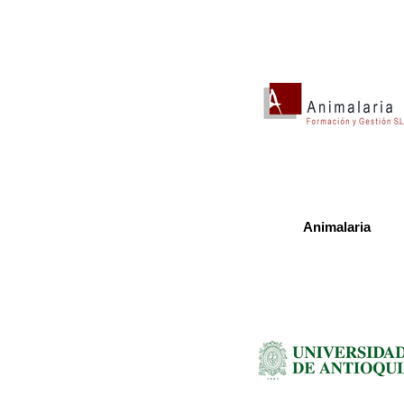
Animalaria