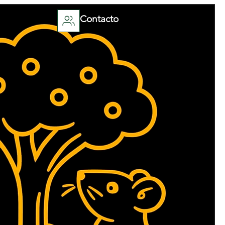
Contacto