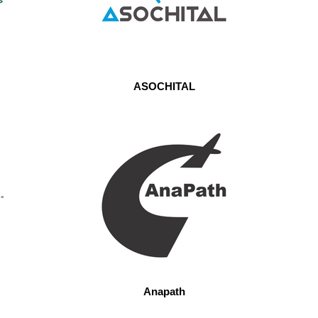
ASOCHITAL
Anapath