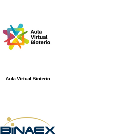
Aula Virtual Bioterio